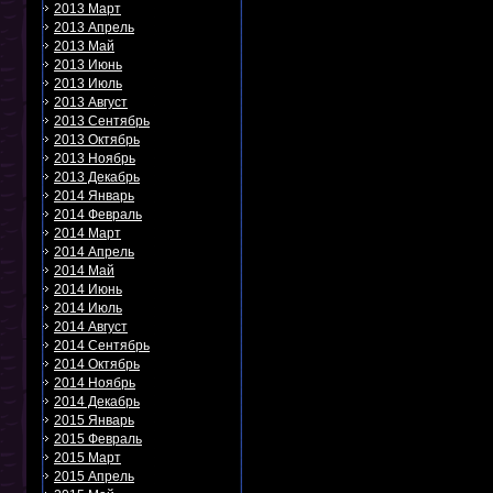
2013 Март
2013 Апрель
2013 Май
2013 Июнь
2013 Июль
2013 Август
2013 Сентябрь
2013 Октябрь
2013 Ноябрь
2013 Декабрь
2014 Январь
2014 Февраль
2014 Март
2014 Апрель
2014 Май
2014 Июнь
2014 Июль
2014 Август
2014 Сентябрь
2014 Октябрь
2014 Ноябрь
2014 Декабрь
2015 Январь
2015 Февраль
2015 Март
2015 Апрель