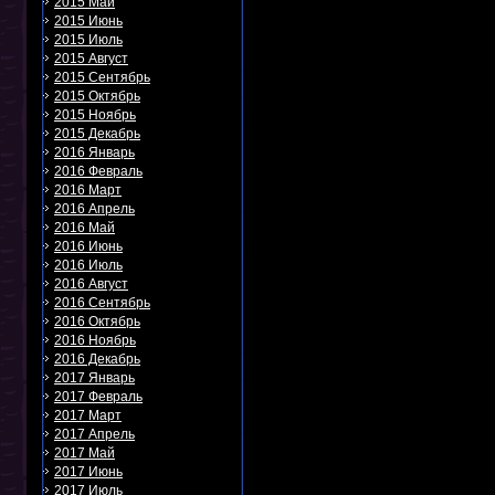
2015 Май
2015 Июнь
2015 Июль
2015 Август
2015 Сентябрь
2015 Октябрь
2015 Ноябрь
2015 Декабрь
2016 Январь
2016 Февраль
2016 Март
2016 Апрель
2016 Май
2016 Июнь
2016 Июль
2016 Август
2016 Сентябрь
2016 Октябрь
2016 Ноябрь
2016 Декабрь
2017 Январь
2017 Февраль
2017 Март
2017 Апрель
2017 Май
2017 Июнь
2017 Июль