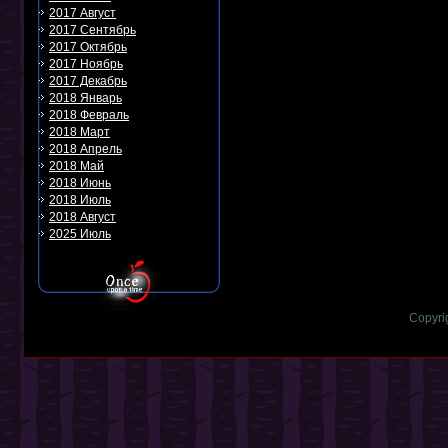
2017 Август
2017 Сентябрь
2017 Октябрь
2017 Ноябрь
2017 Декабрь
2018 Январь
2018 Февраль
2018 Март
2018 Апрель
2018 Май
2018 Июнь
2018 Июль
2018 Август
2025 Июль
Copyri