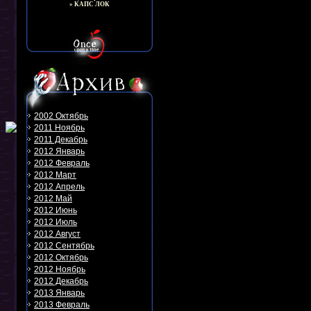
» КАПС ЛОК
2002 Октябрь
2011 Ноябрь
2011 Декабрь
2012 Январь
2012 Февраль
2012 Март
2012 Апрель
2012 Май
2012 Июнь
2012 Июль
2012 Август
2012 Сентябрь
2012 Октябрь
2012 Ноябрь
2012 Декабрь
2013 Январь
2013 Февраль