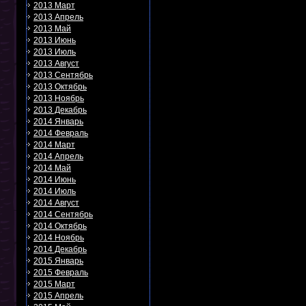
2013 Март
2013 Апрель
2013 Май
2013 Июнь
2013 Июль
2013 Август
2013 Сентябрь
2013 Октябрь
2013 Ноябрь
2013 Декабрь
2014 Январь
2014 Февраль
2014 Март
2014 Апрель
2014 Май
2014 Июнь
2014 Июль
2014 Август
2014 Сентябрь
2014 Октябрь
2014 Ноябрь
2014 Декабрь
2015 Январь
2015 Февраль
2015 Март
2015 Апрель