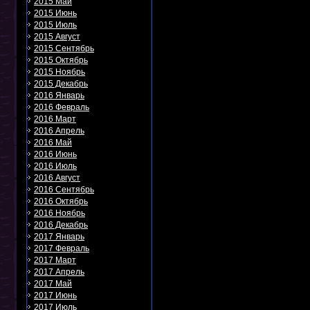
2015 Май
2015 Июнь
2015 Июль
2015 Август
2015 Сентябрь
2015 Октябрь
2015 Ноябрь
2015 Декабрь
2016 Январь
2016 Февраль
2016 Март
2016 Апрель
2016 Май
2016 Июнь
2016 Июль
2016 Август
2016 Сентябрь
2016 Октябрь
2016 Ноябрь
2016 Декабрь
2017 Январь
2017 Февраль
2017 Март
2017 Апрель
2017 Май
2017 Июнь
2017 Июль