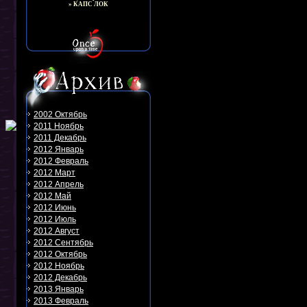
» КАПС ЛОК
2002 Октябрь
2011 Ноябрь
2011 Декабрь
2012 Январь
2012 Февраль
2012 Март
2012 Апрель
2012 Май
2012 Июнь
2012 Июль
2012 Август
2012 Сентябрь
2012 Октябрь
2012 Ноябрь
2012 Декабрь
2013 Январь
2013 Февраль