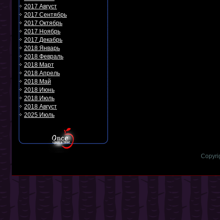
2017 Август
2017 Сентябрь
2017 Октябрь
2017 Ноябрь
2017 Декабрь
2018 Январь
2018 Февраль
2018 Март
2018 Апрель
2018 Май
2018 Июнь
2018 Июль
2018 Август
2025 Июль
Copyri