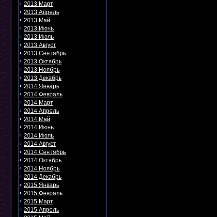
2013 Март
2013 Апрель
2013 Май
2013 Июнь
2013 Июль
2013 Август
2013 Сентябрь
2013 Октябрь
2013 Ноябрь
2013 Декабрь
2014 Январь
2014 Февраль
2014 Март
2014 Апрель
2014 Май
2014 Июнь
2014 Июль
2014 Август
2014 Сентябрь
2014 Октябрь
2014 Ноябрь
2014 Декабрь
2015 Январь
2015 Февраль
2015 Март
2015 Апрель