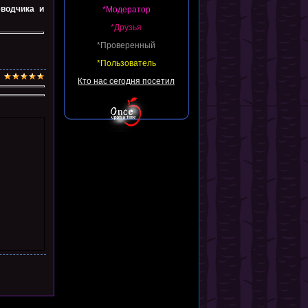
еводчика и
*Модератор
*Друзья
*Проверенный
*Пользователь
Кто нас сегодня посетил