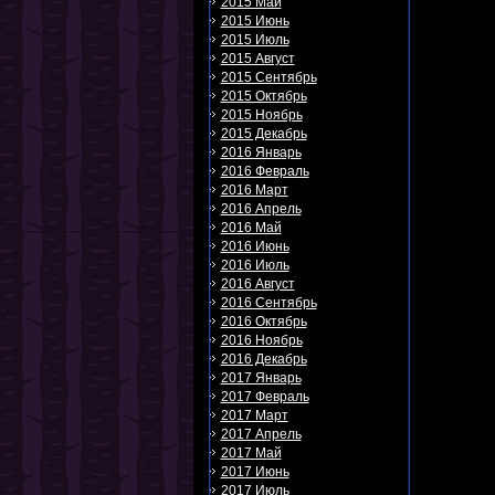
2015 Май
2015 Июнь
2015 Июль
2015 Август
2015 Сентябрь
2015 Октябрь
2015 Ноябрь
2015 Декабрь
2016 Январь
2016 Февраль
2016 Март
2016 Апрель
2016 Май
2016 Июнь
2016 Июль
2016 Август
2016 Сентябрь
2016 Октябрь
2016 Ноябрь
2016 Декабрь
2017 Январь
2017 Февраль
2017 Март
2017 Апрель
2017 Май
2017 Июнь
2017 Июль