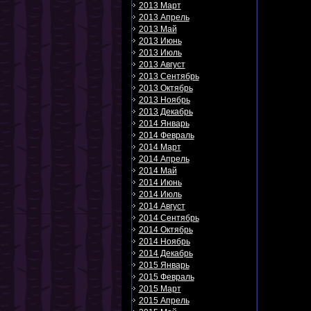
2013 Март
2013 Апрель
2013 Май
2013 Июнь
2013 Июль
2013 Август
2013 Сентябрь
2013 Октябрь
2013 Ноябрь
2013 Декабрь
2014 Январь
2014 Февраль
2014 Март
2014 Апрель
2014 Май
2014 Июнь
2014 Июль
2014 Август
2014 Сентябрь
2014 Октябрь
2014 Ноябрь
2014 Декабрь
2015 Январь
2015 Февраль
2015 Март
2015 Апрель