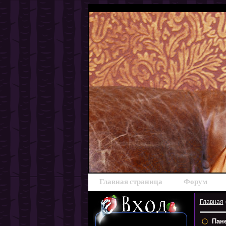
Главная страница
Форум
Главная
Пане