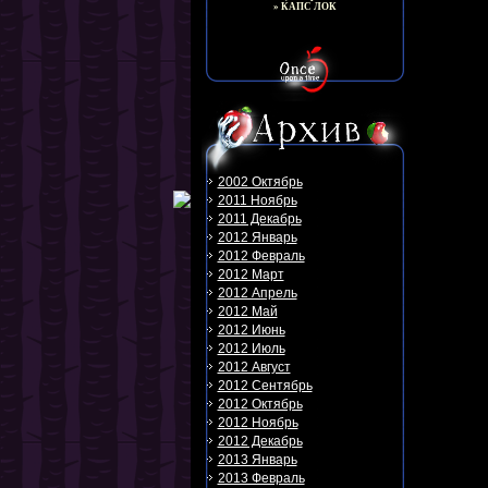
» КАПС ЛОК
2002 Октябрь
2011 Ноябрь
2011 Декабрь
2012 Январь
2012 Февраль
2012 Март
2012 Апрель
2012 Май
2012 Июнь
2012 Июль
2012 Август
2012 Сентябрь
2012 Октябрь
2012 Ноябрь
2012 Декабрь
2013 Январь
2013 Февраль