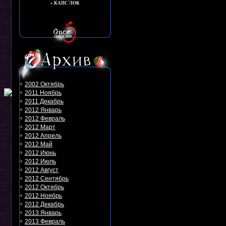
» КАПС ЛОК
2002 Октябрь
2011 Ноябрь
2011 Декабрь
2012 Январь
2012 Февраль
2012 Март
2012 Апрель
2012 Май
2012 Июнь
2012 Июль
2012 Август
2012 Сентябрь
2012 Октябрь
2012 Ноябрь
2012 Декабрь
2013 Январь
2013 Февраль