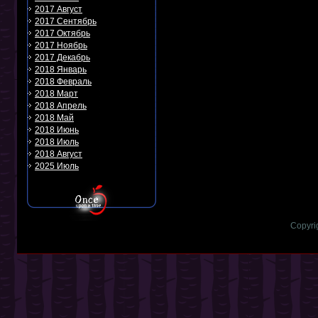
2017 Август
2017 Сентябрь
2017 Октябрь
2017 Ноябрь
2017 Декабрь
2018 Январь
2018 Февраль
2018 Март
2018 Апрель
2018 Май
2018 Июнь
2018 Июль
2018 Август
2025 Июль
Copyri