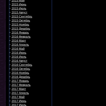
2015 Май
2015 Июнь
2015 Июль
2015 Август
2015 Сентябрь
2015 Октябрь
2015 Ноябрь
2015 Декабрь
2016 Январь
2016 Февраль
2016 Март
2016 Апрель
2016 Май
2016 Июнь
2016 Июль
2016 Август
2016 Сентябрь
2016 Октябрь
2016 Ноябрь
2016 Декабрь
2017 Январь
2017 Февраль
2017 Март
2017 Апрель
2017 Май
2017 Июнь
2017 Июль