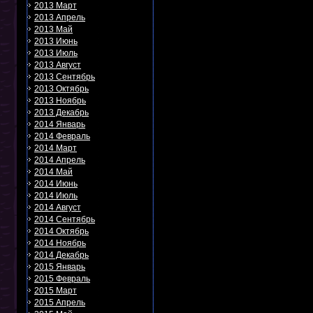
2013 Март
2013 Апрель
2013 Май
2013 Июнь
2013 Июль
2013 Август
2013 Сентябрь
2013 Октябрь
2013 Ноябрь
2013 Декабрь
2014 Январь
2014 Февраль
2014 Март
2014 Апрель
2014 Май
2014 Июнь
2014 Июль
2014 Август
2014 Сентябрь
2014 Октябрь
2014 Ноябрь
2014 Декабрь
2015 Январь
2015 Февраль
2015 Март
2015 Апрель