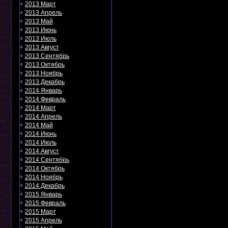
2013 Март
2013 Апрель
2013 Май
2013 Июнь
2013 Июль
2013 Август
2013 Сентябрь
2013 Октябрь
2013 Ноябрь
2013 Декабрь
2014 Январь
2014 Февраль
2014 Март
2014 Апрель
2014 Май
2014 Июнь
2014 Июль
2014 Август
2014 Сентябрь
2014 Октябрь
2014 Ноябрь
2014 Декабрь
2015 Январь
2015 Февраль
2015 Март
2015 Апрель