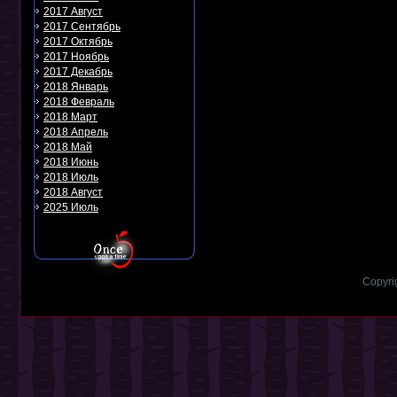
2017 Август
2017 Сентябрь
2017 Октябрь
2017 Ноябрь
2017 Декабрь
2018 Январь
2018 Февраль
2018 Март
2018 Апрель
2018 Май
2018 Июнь
2018 Июль
2018 Август
2025 Июль
Copyri