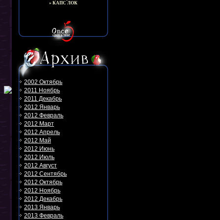
» КАПС ЛОК
2002 Октябрь
2011 Ноябрь
2011 Декабрь
2012 Январь
2012 Февраль
2012 Март
2012 Апрель
2012 Май
2012 Июнь
2012 Июль
2012 Август
2012 Сентябрь
2012 Октябрь
2012 Ноябрь
2012 Декабрь
2013 Январь
2013 Февраль