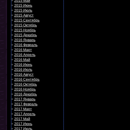
2015 Май
2015 Июнь
2015 Июль
2015 Август
2015 Сентябрь
2015 Октябрь
2015 Ноябрь
2015 Декабрь
2016 Январь
2016 Февраль
2016 Март
2016 Апрель
2016 Май
2016 Июнь
2016 Июль
2016 Август
2016 Сентябрь
2016 Октябрь
2016 Ноябрь
2016 Декабрь
2017 Январь
2017 Февраль
2017 Март
2017 Апрель
2017 Май
2017 Июнь
2017 Июль