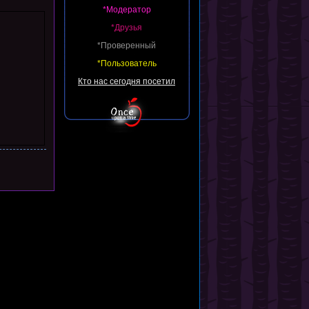
*Модератор
*Друзья
*Проверенный
*Пользователь
Кто нас сегодня посетил