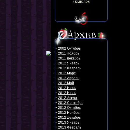
» КАПС ЛОК
2002 Октябрь
2011 Ноябрь
2011 Декабрь
2012 Январь
2012 Февраль
2012 Март
2012 Апрель
2012 Май
2012 Июнь
2012 Июль
2012 Август
2012 Сентябрь
2012 Октябрь
2012 Ноябрь
2012 Декабрь
2013 Январь
2013 Февраль