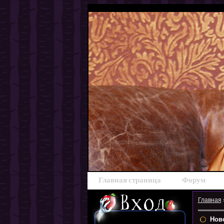
Главная страница
Форум
Главная
Ново