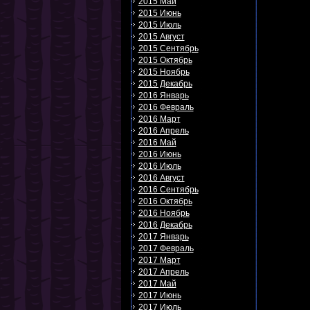
2015 Май
2015 Июнь
2015 Июль
2015 Август
2015 Сентябрь
2015 Октябрь
2015 Ноябрь
2015 Декабрь
2016 Январь
2016 Февраль
2016 Март
2016 Апрель
2016 Май
2016 Июнь
2016 Июль
2016 Август
2016 Сентябрь
2016 Октябрь
2016 Ноябрь
2016 Декабрь
2017 Январь
2017 Февраль
2017 Март
2017 Апрель
2017 Май
2017 Июнь
2017 Июль