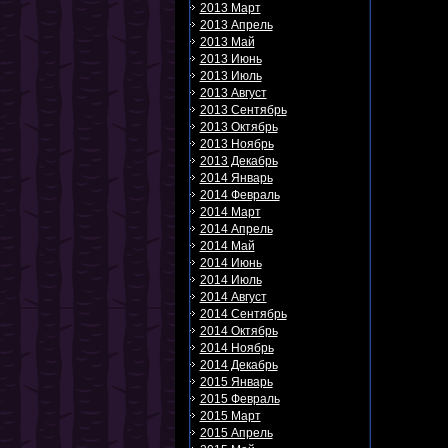
2013 Март
2013 Апрель
2013 Май
2013 Июнь
2013 Июль
2013 Август
2013 Сентябрь
2013 Октябрь
2013 Ноябрь
2013 Декабрь
2014 Январь
2014 Февраль
2014 Март
2014 Апрель
2014 Май
2014 Июнь
2014 Июль
2014 Август
2014 Сентябрь
2014 Октябрь
2014 Ноябрь
2014 Декабрь
2015 Январь
2015 Февраль
2015 Март
2015 Апрель