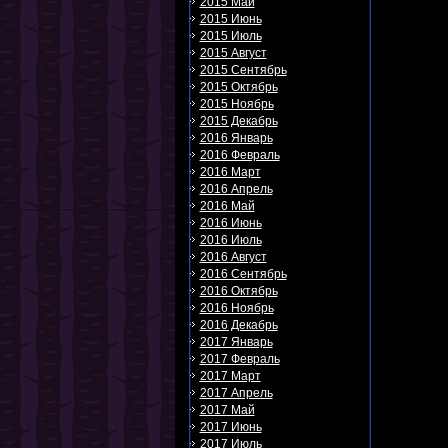
2015 Май
2015 Июнь
2015 Июль
2015 Август
2015 Сентябрь
2015 Октябрь
2015 Ноябрь
2015 Декабрь
2016 Январь
2016 Февраль
2016 Март
2016 Апрель
2016 Май
2016 Июнь
2016 Июль
2016 Август
2016 Сентябрь
2016 Октябрь
2016 Ноябрь
2016 Декабрь
2017 Январь
2017 Февраль
2017 Март
2017 Апрель
2017 Май
2017 Июнь
2017 Июль