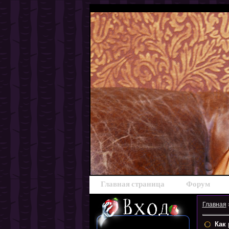
Главная страница
Форум
Главная
Как