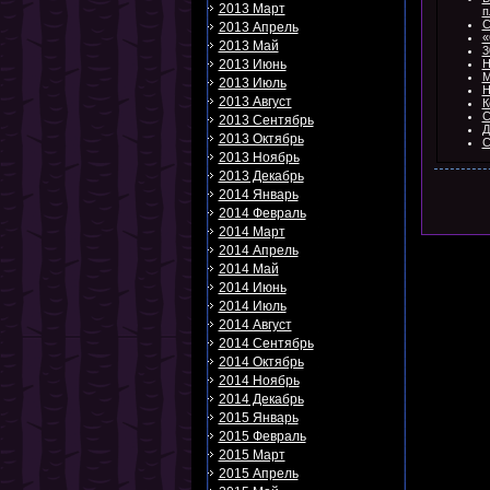
2013 Март
п
С
2013 Апрель
«
2013 Май
3
2013 Июнь
Н
М
2013 Июль
Н
2013 Август
К
С
2013 Сентябрь
Д
2013 Октябрь
С
2013 Ноябрь
2013 Декабрь
2014 Январь
2014 Февраль
2014 Март
2014 Апрель
2014 Май
2014 Июнь
2014 Июль
2014 Август
2014 Сентябрь
2014 Октябрь
2014 Ноябрь
2014 Декабрь
2015 Январь
2015 Февраль
2015 Март
2015 Апрель