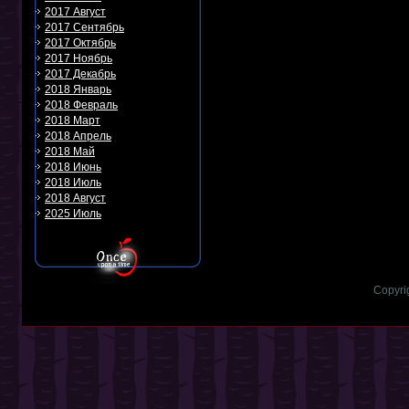
2017 Август
2017 Сентябрь
2017 Октябрь
2017 Ноябрь
2017 Декабрь
2018 Январь
2018 Февраль
2018 Март
2018 Апрель
2018 Май
2018 Июнь
2018 Июль
2018 Август
2025 Июль
Copyri