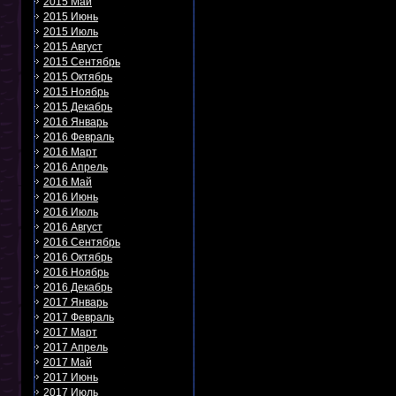
2015 Май
2015 Июнь
2015 Июль
2015 Август
2015 Сентябрь
2015 Октябрь
2015 Ноябрь
2015 Декабрь
2016 Январь
2016 Февраль
2016 Март
2016 Апрель
2016 Май
2016 Июнь
2016 Июль
2016 Август
2016 Сентябрь
2016 Октябрь
2016 Ноябрь
2016 Декабрь
2017 Январь
2017 Февраль
2017 Март
2017 Апрель
2017 Май
2017 Июнь
2017 Июль