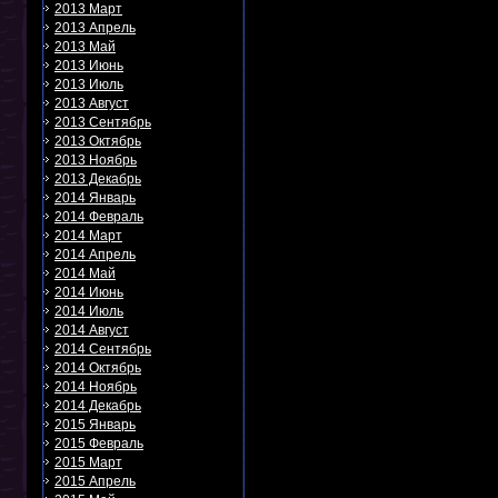
2013 Март
2013 Апрель
2013 Май
2013 Июнь
2013 Июль
2013 Август
2013 Сентябрь
2013 Октябрь
2013 Ноябрь
2013 Декабрь
2014 Январь
2014 Февраль
2014 Март
2014 Апрель
2014 Май
2014 Июнь
2014 Июль
2014 Август
2014 Сентябрь
2014 Октябрь
2014 Ноябрь
2014 Декабрь
2015 Январь
2015 Февраль
2015 Март
2015 Апрель