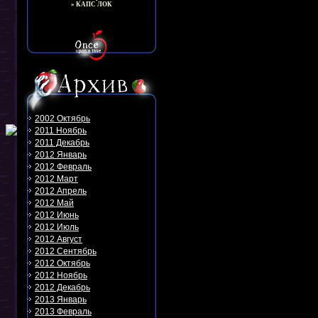
» КАПС ЛОК
2002 Октябрь
2011 Ноябрь
2011 Декабрь
2012 Январь
2012 Февраль
2012 Март
2012 Апрель
2012 Май
2012 Июнь
2012 Июль
2012 Август
2012 Сентябрь
2012 Октябрь
2012 Ноябрь
2012 Декабрь
2013 Январь
2013 Февраль