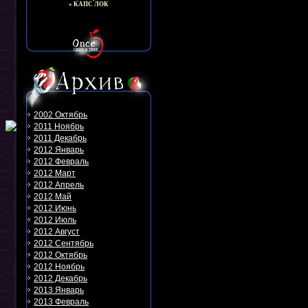
» КАПС ЛОК
2002 Октябрь
2011 Ноябрь
2011 Декабрь
2012 Январь
2012 Февраль
2012 Март
2012 Апрель
2012 Май
2012 Июнь
2012 Июль
2012 Август
2012 Сентябрь
2012 Октябрь
2012 Ноябрь
2012 Декабрь
2013 Январь
2013 Февраль