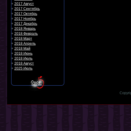
2017 Август
2017 Сентябрь
2017 Октябрь
2017 Ноябрь
2017 Декабрь
2018 Январь
2018 Февраль
2018 Март
2018 Апрель
2018 Май
2018 Июнь
2018 Июль
2018 Август
2025 Июль
Copyri