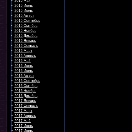
2015 Май
2015 Июнь
2015 Июль
2015 Август
2015 Сентябрь
2015 Октябрь
2015 Ноябрь
2015 Декабрь
2016 Январь
2016 Февраль
2016 Март
2016 Апрель
2016 Май
2016 Июнь
2016 Июль
2016 Август
2016 Сентябрь
2016 Октябрь
2016 Ноябрь
2016 Декабрь
2017 Январь
2017 Февраль
2017 Март
2017 Апрель
2017 Май
2017 Июнь
2017 Июль