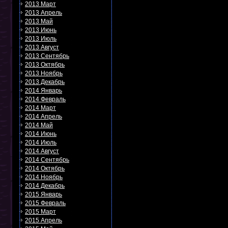
2013 Март
2013 Апрель
2013 Май
2013 Июнь
2013 Июль
2013 Август
2013 Сентябрь
2013 Октябрь
2013 Ноябрь
2013 Декабрь
2014 Январь
2014 Февраль
2014 Март
2014 Апрель
2014 Май
2014 Июнь
2014 Июль
2014 Август
2014 Сентябрь
2014 Октябрь
2014 Ноябрь
2014 Декабрь
2015 Январь
2015 Февраль
2015 Март
2015 Апрель