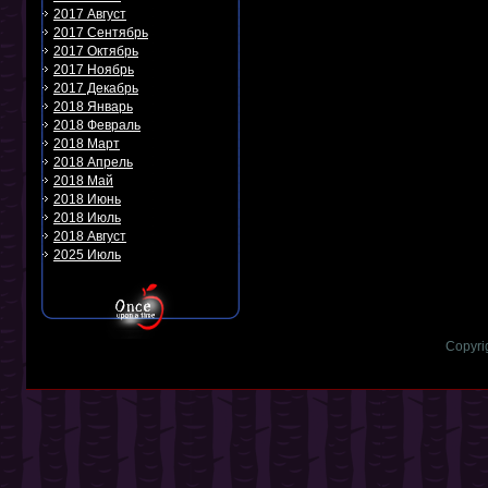
2017 Август
2017 Сентябрь
2017 Октябрь
2017 Ноябрь
2017 Декабрь
2018 Январь
2018 Февраль
2018 Март
2018 Апрель
2018 Май
2018 Июнь
2018 Июль
2018 Август
2025 Июль
Copyri