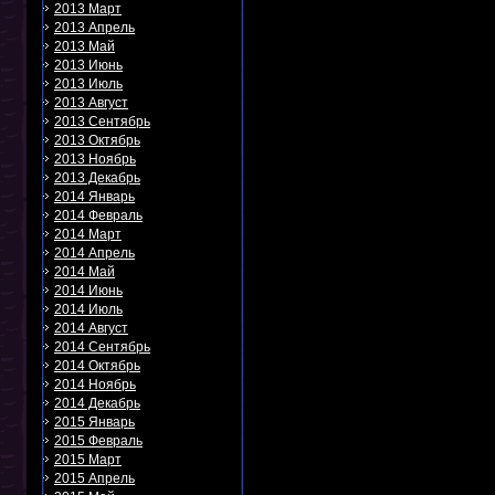
2013 Март
2013 Апрель
2013 Май
2013 Июнь
2013 Июль
2013 Август
2013 Сентябрь
2013 Октябрь
2013 Ноябрь
2013 Декабрь
2014 Январь
2014 Февраль
2014 Март
2014 Апрель
2014 Май
2014 Июнь
2014 Июль
2014 Август
2014 Сентябрь
2014 Октябрь
2014 Ноябрь
2014 Декабрь
2015 Январь
2015 Февраль
2015 Март
2015 Апрель