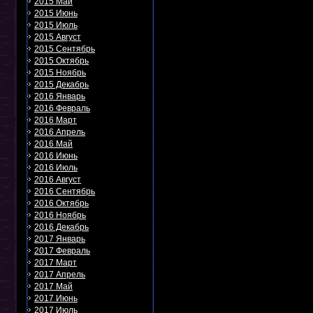
2015 Май
2015 Июнь
2015 Июль
2015 Август
2015 Сентябрь
2015 Октябрь
2015 Ноябрь
2015 Декабрь
2016 Январь
2016 Февраль
2016 Март
2016 Апрель
2016 Май
2016 Июнь
2016 Июль
2016 Август
2016 Сентябрь
2016 Октябрь
2016 Ноябрь
2016 Декабрь
2017 Январь
2017 Февраль
2017 Март
2017 Апрель
2017 Май
2017 Июнь
2017 Июль