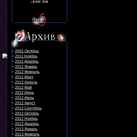
» КАПС ЛОК
2002 Октябрь
2011 Ноябрь
2011 Декабрь
2012 Январь
2012 Февраль
2012 Март
2012 Апрель
2012 Май
2012 Июнь
2012 Июль
2012 Август
2012 Сентябрь
2012 Октябрь
2012 Ноябрь
2012 Декабрь
2013 Январь
2013 Февраль