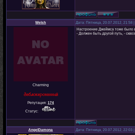
Welsh
Дата: Пятница, 20.07.2012, 21:58
Настроение Джеймса тоже было в
- Должен быть другой путь, - скв
Charming
Репутация:
174
Статус:
AngelDamona
Дата: Пятница, 20.07.2012, 22:03