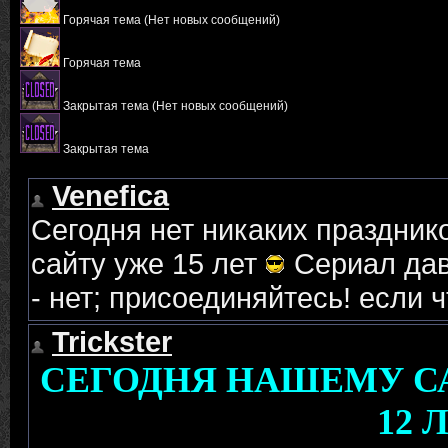
Горячая тема (Нет новых сообщений)
Горячая тема
Закрытая тема (Нет новых сообщений)
Закрытая тема