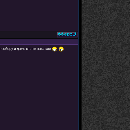
ы соберу и даже отзыв накатаю