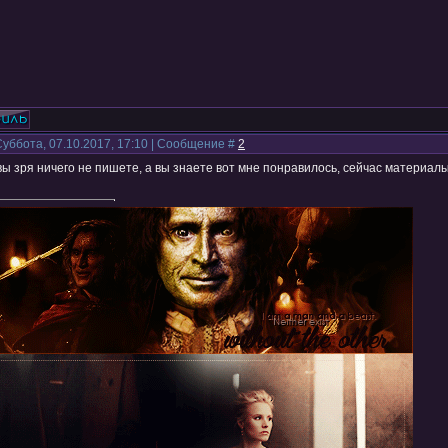
Суббота, 07.10.2017, 17:10 | Сообщение #
2
вы зря ничего не пишете, а вы знаете вот мне понравилось, сейчас материал