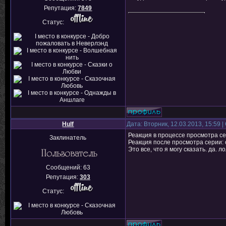
Репутация:
7849
Статус:
Hulf
Дата: Вторник, 12.03.2013, 15:59
Реакция в процессе просмотра сер
Заклинатель
Реакция после просмотра серии: 
Это все, что я могу сказать. да. ло
Сообщений:
63
Репутация:
303
Статус: