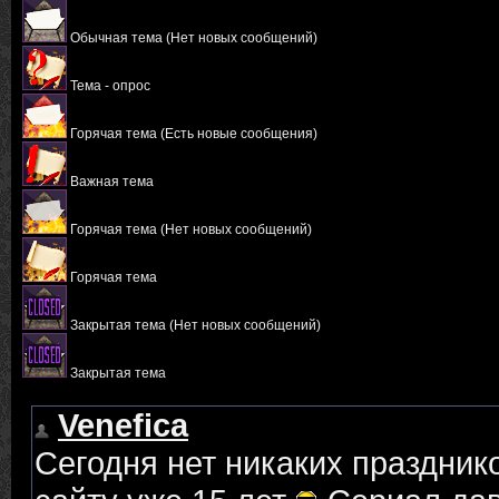
Обычная тема (Нет новых сообщений)
Тема - опрос
Горячая тема (Есть новые сообщения)
Важная тема
Горячая тема (Нет новых сообщений)
Горячая тема
Закрытая тема (Нет новых сообщений)
Закрытая тема