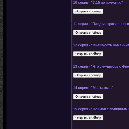
10 серия - "7:15 по полудню"
11 серия - "Плоды отравленног
12 серия - "Внешность обманчи
13 серия - "Что случилось с Фр
14 серия - "Мечтатель"
15 серия - "Пойман с поличным