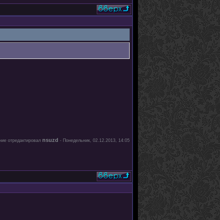
nsuzd
ие отредактировал
-
Понедельник, 02.12.2013, 14:05