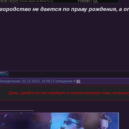
городство не дается по праву рождения, а 
Понедельник, 02.12.2013, 19:36 | Сообщение #
86
Дамы, давайте вы уже перейдете в соответствующие темы, поскольку