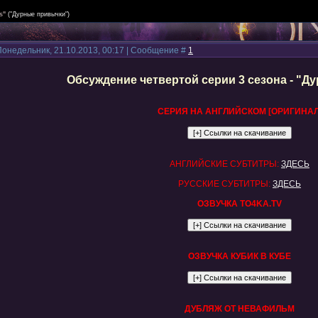
s"
("Дурные привычки")
Понедельник, 21.10.2013, 00:17 | Сообщение #
1
Обсуждение четвертой серии 3 сезона - "
СЕРИЯ НА АНГЛИЙСКОМ [ОРИГИНАЛ
АНГЛИЙСКИЕ СУБТИТРЫ:
ЗДЕСЬ
РУССКИЕ СУБТИТРЫ:
ЗДЕСЬ
ОЗВУЧКА TO4KA.TV
ОЗВУЧКА КУБИК В КУБЕ
ДУБЛЯЖ ОТ НЕВАФИЛЬМ